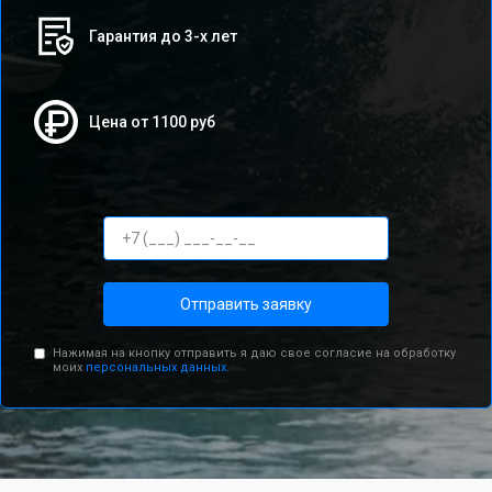
Гарантия до 3-х лет
Цена от 1100 руб
Отправить заявку
Нажимая на кнопку отправить я даю свое согласие на обработку
моих
персональных данных.