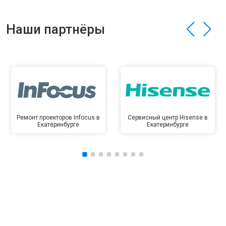
Наши партнёры
Ремонт проекторов Infocus в
Сервисный центр Hisense в
Екатеринбурге
Екатеринбурге