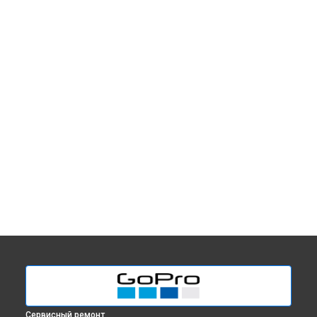
Сервисный ремонт