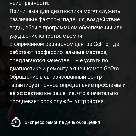
неисправности.
Причинами для диагностики могут служить
различные факторы: падения, воздействие
воды, сбои в программном обеспечении или
ухудшение качества съемки.
В фирменном сервисном центре GoPro, где
работают профессиональные мастера,
предлагаются качественные услуги по
диагностике и ремонту экшен-камер GoPro.
Обращение в авторизованный центр
гарантирует точное определение проблемы и
её эффективное решение, что значительно
продлевает срок службы устройства.
Экспресс ремонт в день обращения