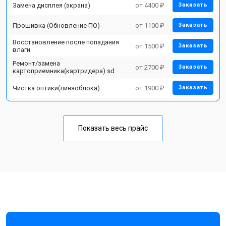
Замена дисплея (экрана)
от 4400 ₽
Заказать
Прошивка (Обновление ПО)
от 1100 ₽
Заказать
Восстановление после попадания
от 1500 ₽
Заказать
влаги
Ремонт/замена
от 2700 ₽
Заказать
картоприемника(картридера) sd
Чистка оптики(линзоблока)
от 1900 ₽
Заказать
Показать весь прайс