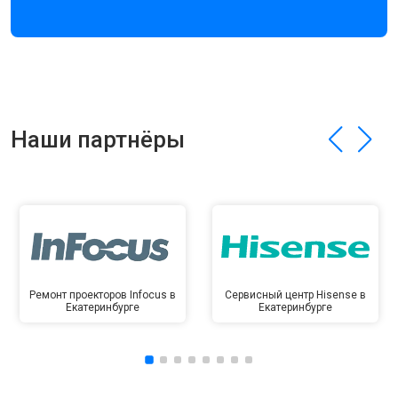
Наши партнёры
Ремонт проекторов Infocus в
Сервисный центр Hisense в
Екатеринбурге
Екатеринбурге