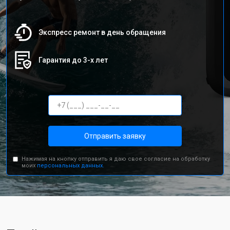
Экспресс ремонт в день обращения
Гарантия до 3-х лет
Отправить заявку
Нажимая на кнопку отправить я даю свое согласие на обработку
моих
персональных данных.