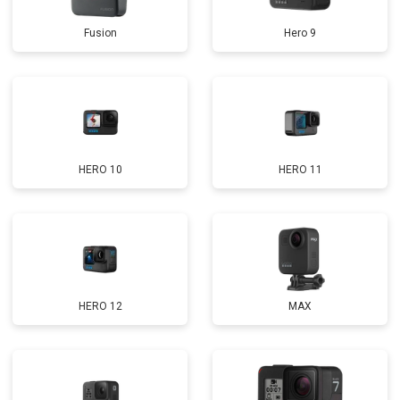
Fusion
Hero 9
HERO 10
HERO 11
HERO 12
MAX