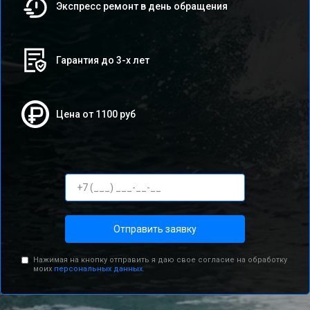
Экспресс ремонт в день обращения
Гарантия до 3-х лет
Цена от 1100 руб
Отправить заявку
Нажимая на кнопку отправить я даю свое согласие на обработку
моих
персональных данных.