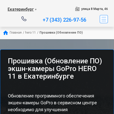
Екатеринбург
улица 8 Марта, 46
▼
+7 (343) 226-97-56
Главная
/
hero 11
/
Прошивка (Обновление ПО)
Прошивка (Обновление ПО)
экшн-камеры GoPro HERO
11 в Екатеринбурге
Обновление программного обеспечения
экшен-камеры GoPro в сервисном центре
необходимо для улучшения