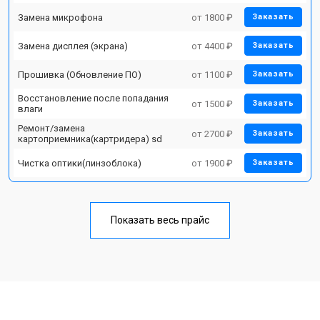
Замена микрофона
от 1800 ₽
Заказать
Замена дисплея (экрана)
от 4400 ₽
Заказать
Прошивка (Обновление ПО)
от 1100 ₽
Заказать
Восстановление после попадания
от 1500 ₽
Заказать
влаги
Ремонт/замена
от 2700 ₽
Заказать
картоприемника(картридера) sd
Чистка оптики(линзоблока)
от 1900 ₽
Заказать
Показать весь прайс