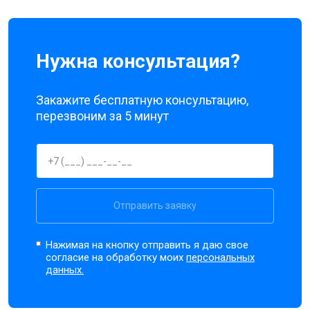
Нужна консультация?
Закажите бесплатную консультацию,
перезвоним за 5 минут
Отправить заявку
Нажимая на кнопку отправить я даю свое
согласие на обработку моих
персональных
данных.