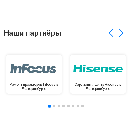
Наши партнёры
Ремонт проекторов Infocus в
Сервисный центр Hisense в
Екатеринбурге
Екатеринбурге