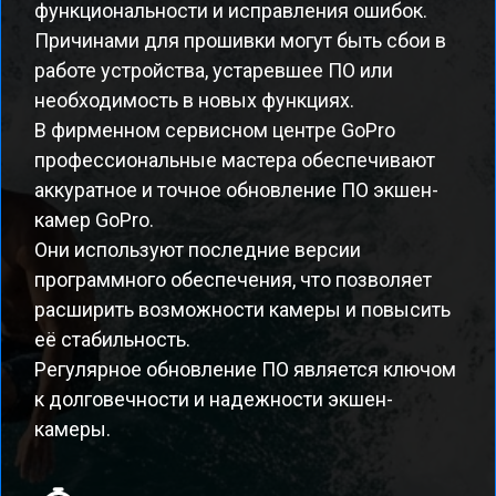
функциональности и исправления ошибок.
Причинами для прошивки могут быть сбои в
работе устройства, устаревшее ПО или
необходимость в новых функциях.
В фирменном сервисном центре GoPro
профессиональные мастера обеспечивают
аккуратное и точное обновление ПО экшен-
камер GoPro.
Они используют последние версии
программного обеспечения, что позволяет
расширить возможности камеры и повысить
её стабильность.
Регулярное обновление ПО является ключом
к долговечности и надежности экшен-
камеры.