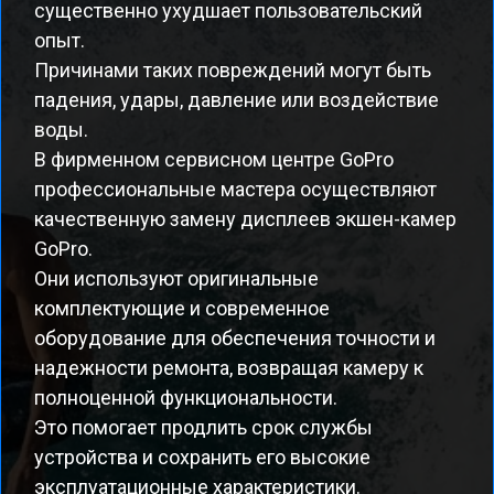
существенно ухудшает пользовательский
опыт.
Причинами таких повреждений могут быть
падения, удары, давление или воздействие
воды.
В фирменном сервисном центре GoPro
профессиональные мастера осуществляют
качественную замену дисплеев экшен-камер
GoPro.
Они используют оригинальные
комплектующие и современное
оборудование для обеспечения точности и
надежности ремонта, возвращая камеру к
полноценной функциональности.
Это помогает продлить срок службы
устройства и сохранить его высокие
эксплуатационные характеристики.