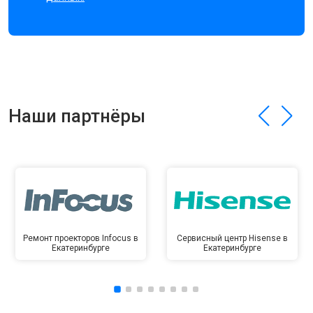
Наши партнёры
Ремонт проекторов Infocus в
Сервисный центр Hisense в
Екатеринбурге
Екатеринбурге