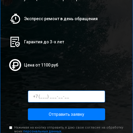
Экспресс ремонт в день обращения
Гарантия до 3-х лет
Цена от 1100 руб
Отправить заявку
Нажимая на кнопку отправить я даю свое согласие на обработку
моих
персональных данных.