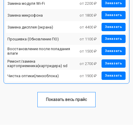
Замена модуля Wi-Fi
от 2200 ₽
Заказать
Замена микрофона
от 1800 ₽
Заказать
Замена дисплея (экрана)
от 4400 ₽
Заказать
Прошивка (Обновление ПО)
от 1100 ₽
Заказать
Восстановление после попадания
от 1500 ₽
Заказать
влаги
Ремонт/замена
от 2700 ₽
Заказать
картоприемника(картридера) sd
Чистка оптики(линзоблока)
от 1900 ₽
Заказать
Показать весь прайс