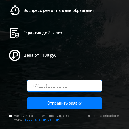
Экспресс ремонт в день обращения
Гарантия до 3-х лет
Цена от 1100 руб
Отправить заявку
Нажимая на кнопку отправить я даю свое согласие на обработку
моих
персональных данных.