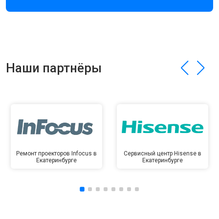
Наши партнёры
Ремонт проекторов Infocus в
Сервисный центр Hisense в
Екатеринбурге
Екатеринбурге