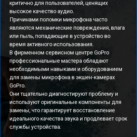
критично для пользователей, ценящих
высокое качество аудио.
Причинами поломки микрофона часто
являются механические повреждения, влага
или пыль, попадающие в устройство во
время активного использования.
В фирменном сервисном центре GoPro
профессиональные мастера обладают
необходимыми навыками и оборудованием
для замены микрофона в экшен-камерах
GoPro.
Они тщательно диагностируют проблему и
используют оригинальные компоненты для
замены, что гарантирует восстановление
идеального качества звука и продлевает срок
службы устройства.