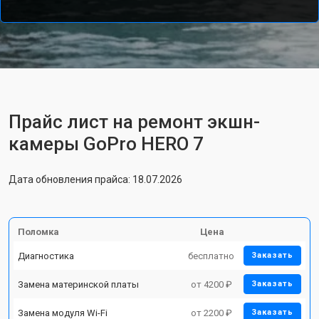
Прайс лист на ремонт экшн-
камеры GoPro HERO 7
Дата обновления прайса: 18.07.2026
Поломка
Цена
Диагностика
бесплатно
Заказать
Замена материнской платы
от 4200 ₽
Заказать
Замена модуля Wi-Fi
от 2200 ₽
Заказать