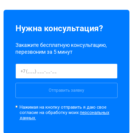
Нужна консультация?
Закажите бесплатную консультацию,
перезвоним за 5 минут
Отправить заявку
Нажимая на кнопку отправить я даю свое
согласие на обработку моих
персональных
данных.