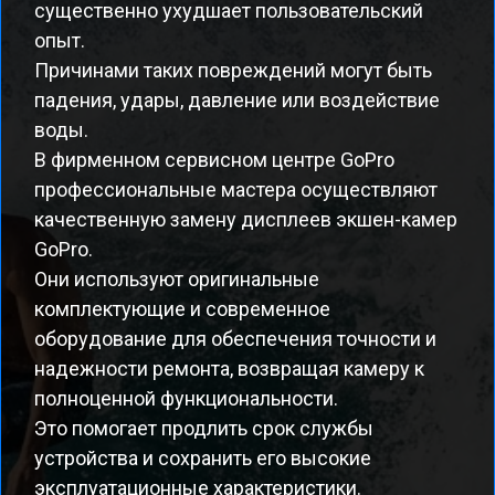
существенно ухудшает пользовательский
опыт.
Причинами таких повреждений могут быть
падения, удары, давление или воздействие
воды.
В фирменном сервисном центре GoPro
профессиональные мастера осуществляют
качественную замену дисплеев экшен-камер
GoPro.
Они используют оригинальные
комплектующие и современное
оборудование для обеспечения точности и
надежности ремонта, возвращая камеру к
полноценной функциональности.
Это помогает продлить срок службы
устройства и сохранить его высокие
эксплуатационные характеристики.