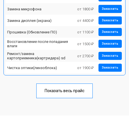
Замена микрофона
от 1800 ₽
Заказать
Замена дисплея (экрана)
от 4400 ₽
Заказать
Прошивка (Обновление ПО)
от 1100 ₽
Заказать
Восстановление после попадания
от 1500 ₽
Заказать
влаги
Ремонт/замена
от 2700 ₽
Заказать
картоприемника(картридера) sd
Чистка оптики(линзоблока)
от 1900 ₽
Заказать
Показать весь прайс