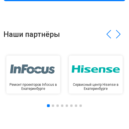
Наши партнёры
Ремонт проекторов Infocus в
Сервисный центр Hisense в
Екатеринбурге
Екатеринбурге