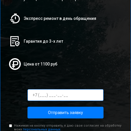
Экспресс ремонт в день обращения
Гарантия до 3-х лет
Цена от 1100 руб
Отправить заявку
Нажимая на кнопку отправить я даю свое согласие на обработку
моих
персональных данных.