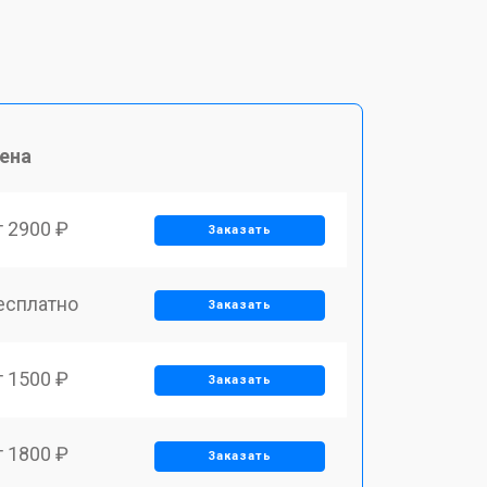
ена
т 2900 ₽
Заказать
есплатно
Заказать
т 1500 ₽
Заказать
т 1800 ₽
Заказать