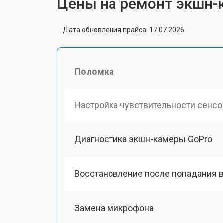
Цены на ремонт экшн-
Дата обновления прайса: 17.07.2026
Поломка
Настройка чувствительности сенсо
Диагностика экшн-камеры GoPro
Восстановление после попадания в
Замена микрофона