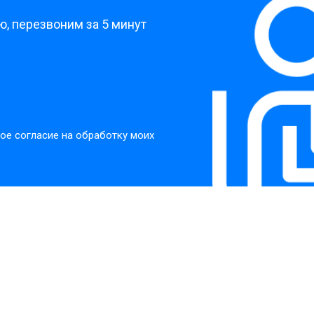
, перезвоним за 5 минут
ое согласие на обработку моих