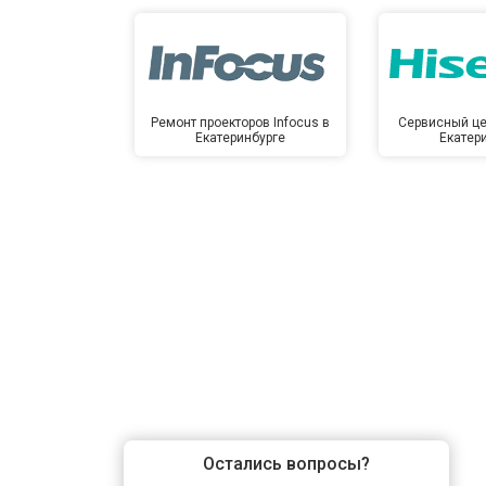
Ремонт проекторов Infocus в
Сервисный це
Екатеринбурге
Екатер
Остались вопросы?