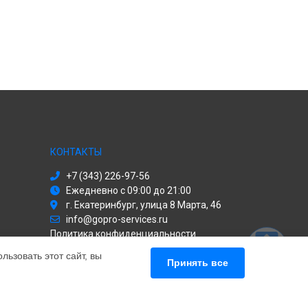
КОНТАКТЫ
+7 (343) 226-97-56
Ежедневно с 09:00 до 21:00
г. Екатеринбург, улица 8 Марта, 46
info@gopro-services.ru
Политика конфиденциальности
ьзовать этот сайт, вы
Способы оплаты
Принять все