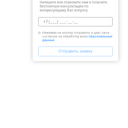
Напишите или позвоните нам и получите
бесплатную консультацию по
интересующему Вас вопросу.
Нажимая на кнопку отправить я даю свое
согласие на обработку моих
персональных
данных.
Отправить заявку