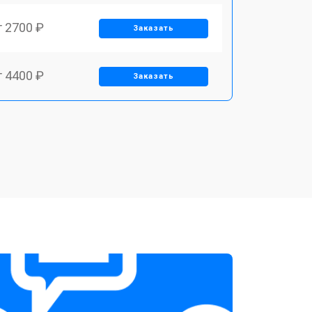
т 2700 ₽
Заказать
т 4400 ₽
Заказать
т 1900 ₽
Заказать
т 4200 ₽
Заказать
т 1100 ₽
Заказать